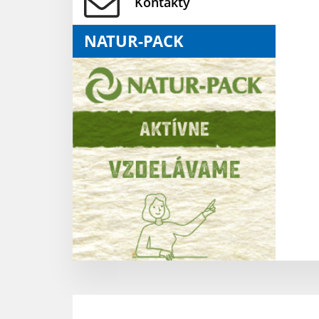
Kontakty
NATUR-PACK