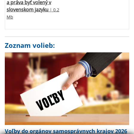
a práva byť volený v
slovenskom jazyku
| 0.2
Mb
Zoznam volieb:
Voľby do orgánov samosprávnych krajov 2026