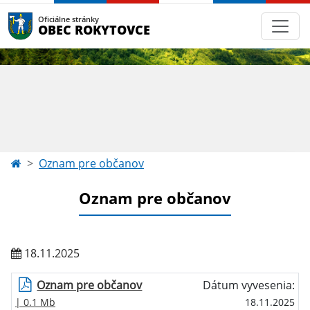
Oficiálne stránky
OBEC ROKYTOVCE
Oznam pre občanov
Oznam pre občanov
18.11.2025
Oznam pre občanov
Dátum vyvesenia:
| 0.1 Mb
18.11.2025