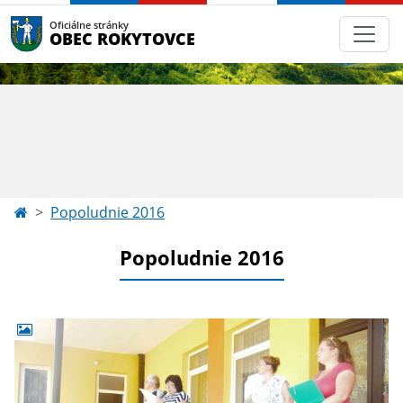
Oficiálne stránky
OBEC ROKYTOVCE
Popoludnie 2016
Popoludnie 2016