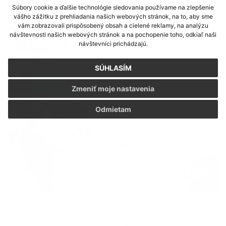
Súbory cookie a ďalšie technológie sledovania používame na zlepšenie
vášho zážitku z prehliadania našich webových stránok, na to, aby sme
vám zobrazovali prispôsobený obsah a cielené reklamy, na analýzu
návštevnosti našich webových stránok a na pochopenie toho, odkiaľ naši
návštevníci prichádzajú.
SÚHLASÍM
Zmeniť moje nastavenia
Odmietam