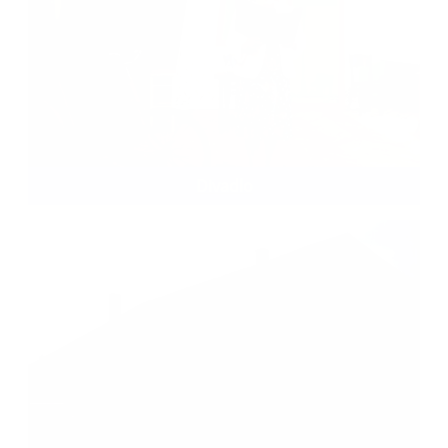
Divadlo