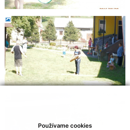
Používame cookies