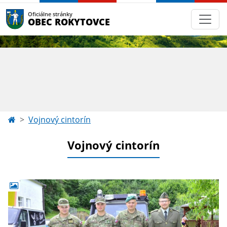
Oficiálne stránky
OBEC ROKYTOVCE
Vojnový cintorín
Vojnový cintorín