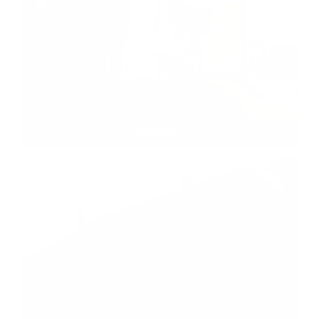
Divadlo