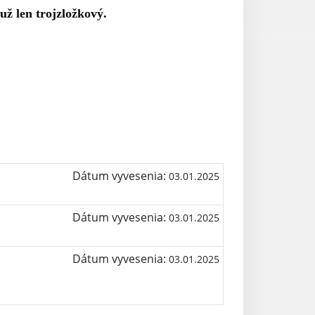
ž len trojzložkový.
Dátum vyvesenia:
03.01.2025
Dátum vyvesenia:
03.01.2025
Dátum vyvesenia:
03.01.2025