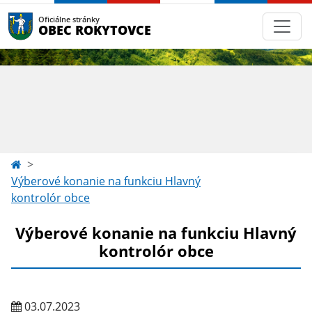
Oficiálne stránky
OBEC ROKYTOVCE
Výberové konanie na funkciu Hlavný
kontrolór obce
Výberové konanie na funkciu Hlavný
kontrolór obce
03.07.2023